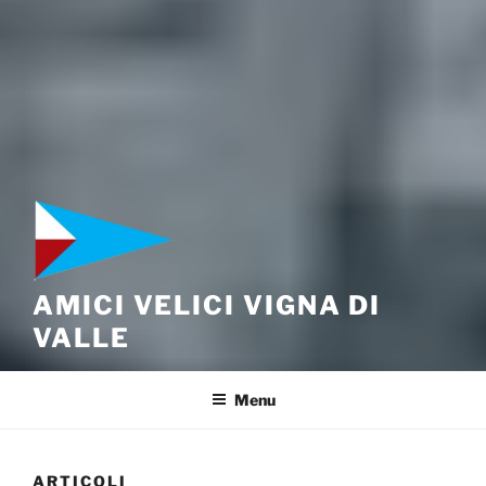
AMICI VELICI VIGNA DI
VALLE
Menu
ARTICOLI