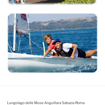
Lungolago delle Muse Anguillara Sabazia Roma