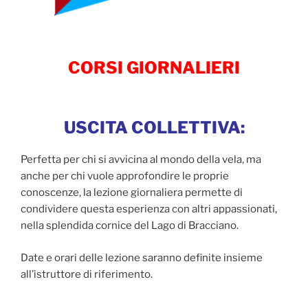
CORSI GIORNALIERI
USCITA COLLETTIVA:
Perfetta per chi si avvicina al mondo della vela, ma
anche per chi vuole approfondire le proprie
conoscenze, la lezione giornaliera permette di
condividere questa esperienza con altri appassionati,
nella splendida cornice del Lago di Bracciano.
Date e orari delle lezione saranno definite insieme
all’istruttore di riferimento.