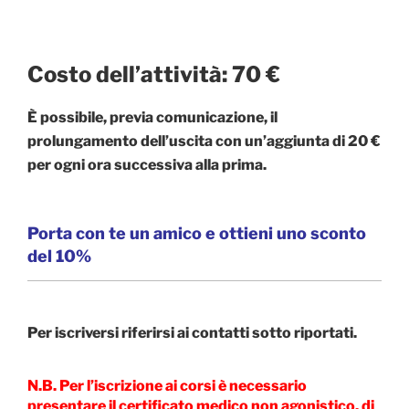
Costo dell’attività:
70 €
È possibile, previa comunicazione, il
prolungamento dell’uscita con un’aggiunta di 20 €
per ogni ora successiva alla prima.
Porta con te un amico e ottieni uno sconto
del 10%
Per iscriversi riferirsi ai contatti sotto riportati.
N.B. Per l’iscrizione ai corsi è necessario
presentare il certificato medico non agonistico, di