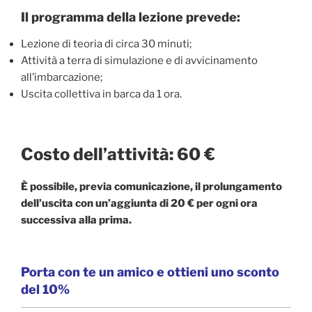
Il programma della lezione prevede:
Lezione di teoria di circa 30 minuti;
Attività a terra di simulazione e di avvicinamento
all’imbarcazione;
Uscita collettiva in barca da 1 ora.
Costo dell’attività: 60 €
È possibile, previa comunicazione, il prolungamento
dell’uscita con un’aggiunta di 20 € per ogni ora
successiva alla prima.
Porta con te un amico e ottieni uno sconto
del 10%