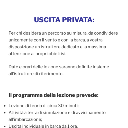
USCITA PRIVATA:
Per chi desidera un percorso su misura, da condividere
unicamente con il vento e con la barca, a vostra
disposizione un istruttore dedicato e la massima
attenzione ai propri obiettivi.
Date e orari delle lezione saranno definite insieme
all’istruttore di riferimento.
Il programma della lezione prevede:
Lezione di teoria di circa 30 minuti;
Attività a terra di simulazione e di avvicinamento
all’imbarcazione;
Uscita individuale in barca da 1 ora.