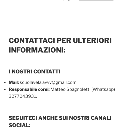
CONTATTACI PER ULTERIORI
INFORMAZIONI:
I NOSTRI CONTATTI
Mail:
scuolavela.avvv@gmail.com
Responsabile corsi:
Matteo Spagnoletti (Whatsapp)
3277043931.
SEGUITECI ANCHE SUI NOSTRI CANALI
SOCIAL: