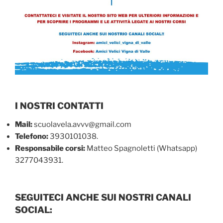
I NOSTRI CONTATTI
Mail:
scuolavela.avvv@gmail.com
Telefono:
3930101038.
Responsabile corsi:
Matteo Spagnoletti (Whatsapp)
3277043931.
SEGUITECI ANCHE SUI NOSTRI CANALI
SOCIAL: