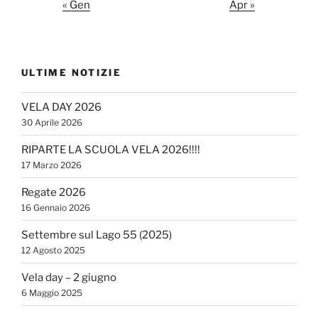
« Gen
Apr »
ULTIME NOTIZIE
VELA DAY 2026
30 Aprile 2026
RIPARTE LA SCUOLA VELA 2026!!!!
17 Marzo 2026
Regate 2026
16 Gennaio 2026
Settembre sul Lago 55 (2025)
12 Agosto 2025
Vela day – 2 giugno
6 Maggio 2025