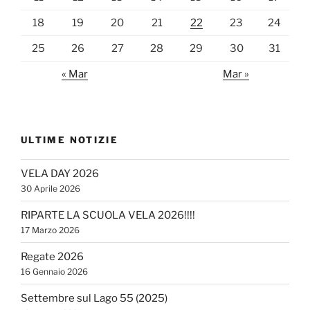
18
19
20
21
22
23
24
25
26
27
28
29
30
31
« Mar
Mar »
ULTIME NOTIZIE
VELA DAY 2026
30 Aprile 2026
RIPARTE LA SCUOLA VELA 2026!!!!
17 Marzo 2026
Regate 2026
16 Gennaio 2026
Settembre sul Lago 55 (2025)