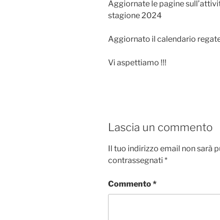
Aggiornate le pagine sull’attivi
stagione 2024
Aggiornato il calendario regat
Vi aspettiamo !!!
Lascia un commento
Il tuo indirizzo email non sarà 
contrassegnati
*
Commento
*