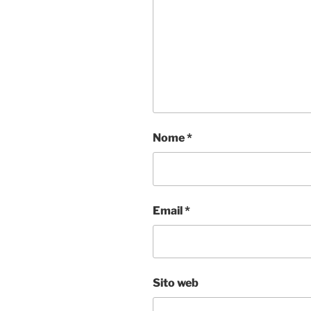
Nome
*
Email
*
Sito web